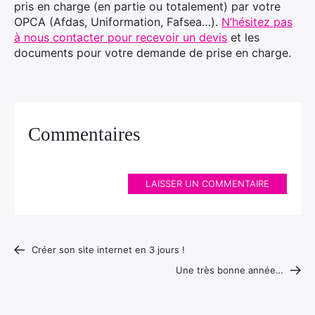
pris en charge (en partie ou totalement) par votre
OPCA (Afdas, Uniformation, Fafsea…).
N’hésitez pas
à nous contacter pour recevoir un devis
et les
documents pour votre demande de prise en charge.
Commentaires
LAISSER UN COMMENTAIRE
Créer son site internet en 3 jours !
Une très bonne année…