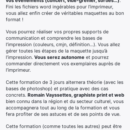
vos évènements (concert, vide-grenier, sorties…)
.
Fini les fichiers word ingérables pour l’imprimeur,
vous allez enfin créer de véritables maquettes au bon
format !
Vous pourrez réaliser vos propres supports de
communication et comprendre les bases de
l’impression (couleurs, cmjn, définition…). Vous allez
gérer toutes les étapes de la maquette jusqu’à
l’impression.
Vous serez autonome
et pourrez
commander directement vos exemplaires auprès de
l’imprimeur.
Cette formation de 3 jours alternera théorie (avec les
bases de photoshop) et pratique avec des cas
concrets.
Romain Vayssettes, graphiste print et web
bien connu dans la région et du secteur culturel, vous
accompagnera tout au long de la formation et vous
fera profiter de ses astuces et de ses points de vue.
Cette formation (comme toutes les autres) peut être