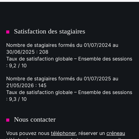
Satisfaction des stagiaires
Nombre de stagiaires formés du 01/07/2024 au
30/06/2025 : 208
Taux de satisfaction globale – Ensemble des sessions
: 9,2 / 10
Nombre de stagiaires formés du 01/07/2025 au
21/05/2026 : 145
Taux de satisfaction globale – Ensemble des sessions
: 9,3 / 10
Nous contacter
Vous pouvez nous
téléphoner
, réserver un
créneau