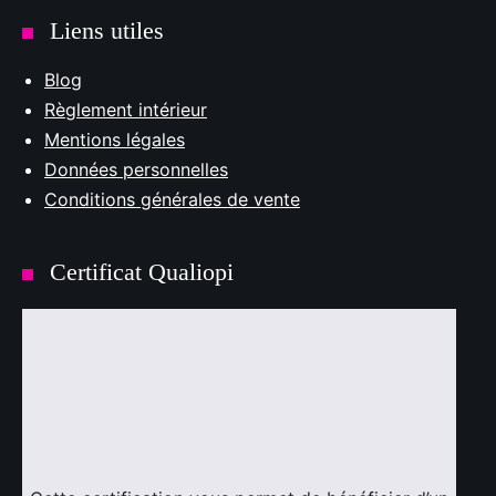
Liens utiles
Blog
Règlement intérieur
Mentions légales
Données personnelles
Conditions générales de vente
Certificat Qualiopi