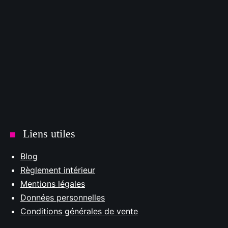
Liens utiles
Blog
Règlement intérieur
Mentions légales
Données personnelles
Conditions générales de vente