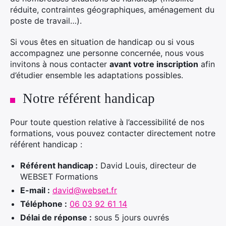
réduite, contraintes géographiques, aménagement du
poste de travail…).
Si vous êtes en situation de handicap ou si vous
accompagnez une personne concernée, nous vous
invitons à nous contacter
avant votre inscription
afin
d’étudier ensemble les adaptations possibles.
Notre référent handicap
Pour toute question relative à l’accessibilité de nos
formations, vous pouvez contacter directement notre
référent handicap :
Référent handicap :
David Louis, directeur de
WEBSET Formations
E-mail :
david@webset.fr
Téléphone :
06 03 92 61 14
Délai de réponse :
sous 5 jours ouvrés