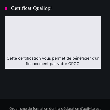
Certificat Qualiopi
Cette certification vous permet de bénéficier d’un
financement par votre OPCO.
Organisme de formation dont la déclaration d'activité est