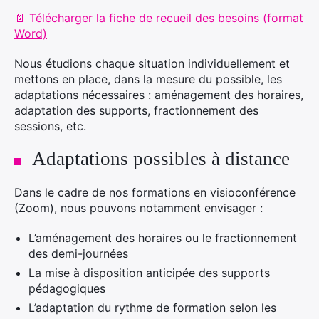
📄 Télécharger la fiche de recueil des besoins (format
Word)
Nous étudions chaque situation individuellement et
mettons en place, dans la mesure du possible, les
adaptations nécessaires : aménagement des horaires,
adaptation des supports, fractionnement des
sessions, etc.
Adaptations possibles à distance
Dans le cadre de nos formations en visioconférence
(Zoom), nous pouvons notamment envisager :
L’aménagement des horaires ou le fractionnement
des demi-journées
La mise à disposition anticipée des supports
pédagogiques
L’adaptation du rythme de formation selon les