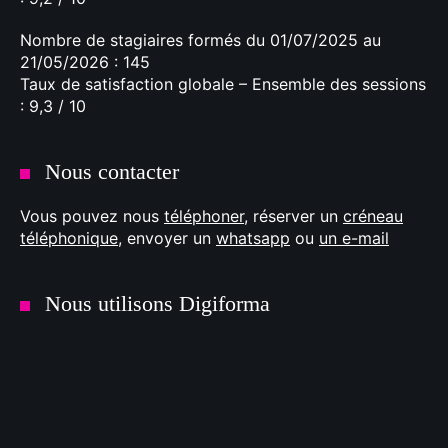
Nombre de stagiaires formés du 01/07/2025 au
21/05/2026 : 145
Taux de satisfaction globale – Ensemble des sessions
: 9,3 / 10
Nous contacter
Vous pouvez nous
téléphoner
, réserver un
créneau
téléphonique
, envoyer un
whatsapp
ou
un e-mail
Nous utilisons Digiforma