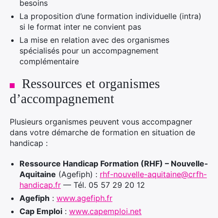
besoins
La proposition d’une formation individuelle (intra)
si le format inter ne convient pas
La mise en relation avec des organismes
spécialisés pour un accompagnement
complémentaire
Ressources et organismes
d’accompagnement
Plusieurs organismes peuvent vous accompagner
dans votre démarche de formation en situation de
handicap :
Ressource Handicap Formation (RHF) – Nouvelle-
Aquitaine
(Agefiph) :
rhf-nouvelle-aquitaine@crfh-
handicap.fr
— Tél. 05 57 29 20 12
Agefiph
:
www.agefiph.fr
Cap Emploi
:
www.capemploi.net