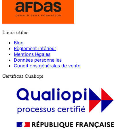
Liens utiles
Blog
Règlement intérieur
Mentions légales
Données personnelles
Conditions générales de vente
Certificat Qualiopi