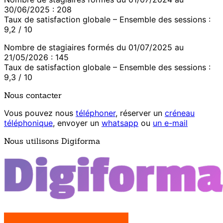
30/06/2025 : 208
Taux de satisfaction globale – Ensemble des sessions :
9,2 / 10
Nombre de stagiaires formés du 01/07/2025 au
21/05/2026 : 145
Taux de satisfaction globale – Ensemble des sessions :
9,3 / 10
Nous contacter
Vous pouvez nous
téléphoner
, réserver un
créneau
téléphonique
, envoyer un
whatsapp
ou
un e-mail
Nous utilisons Digiforma