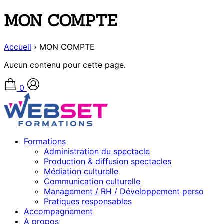
MON COMPTE
Accueil
›
MON COMPTE
Aucun contenu pour cette page.
0
Formations
Administration du spectacle
Production & diffusion spectacles
Médiation culturelle
Communication culturelle
Management / RH / Développement perso
Pratiques responsables
Accompagnement
A propos