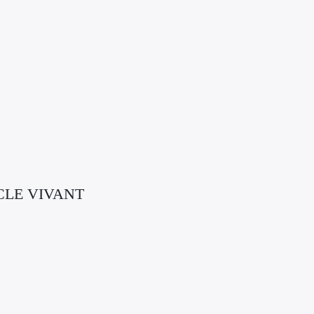
CLE VIVANT