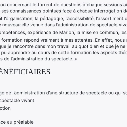
on concernant le torrent de questions à chaque sessions ai
 ses connaissances pointues face à chaque interrogation d
t l’organisation, la pédagogie, l’accessibilité, l’assortiment 
 nouveau.elle venue dans l’administration de spectacle viva
 compétences, expérience de Marion, la mise en commun, les 
e formation répond vraiment à mes attentes. En effet, nous
que je rencontre dans mon travail au quotidien et que je ne
’ai pu apprendre au cours de cette formation les aspects thé
s de l’administration du spectacle. »
ÉNÉFICIAIRES
e de l’administration d’une structure de spectacle ou qui s
spectacle vivant
ction
ce au préalable