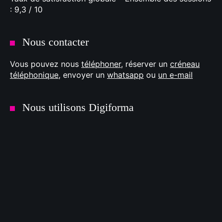
: 9,3 / 10
Nous contacter
Vous pouvez nous
téléphoner
, réserver un
créneau
téléphonique
, envoyer un
whatsapp
ou
un e-mail
Nous utilisons Digiforma