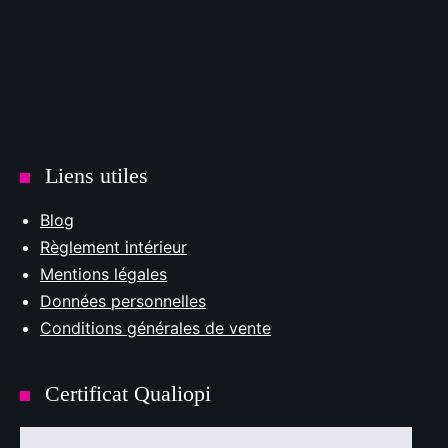
Liens utiles
Blog
Règlement intérieur
Mentions légales
Données personnelles
Conditions générales de vente
Certificat Qualiopi