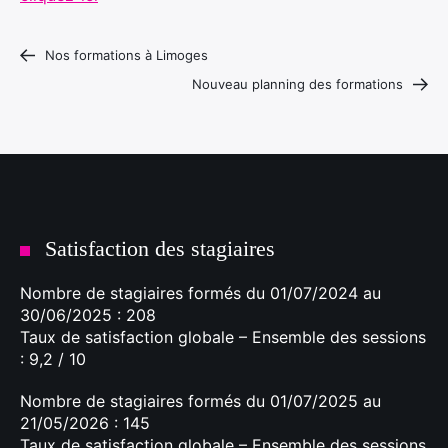
Nos formations à Limoges
Nouveau planning des formations
Satisfaction des stagiaires
Nombre de stagiaires formés du 01/07/2024 au
30/06/2025 : 208
Taux de satisfaction globale – Ensemble des sessions
: 9,2 / 10
Nombre de stagiaires formés du 01/07/2025 au
21/05/2026 : 145
Taux de satisfaction globale – Ensemble des sessions