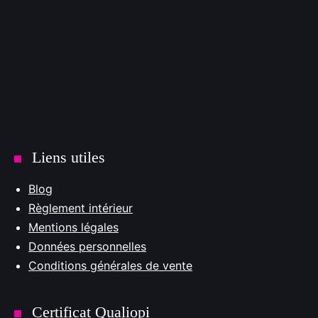
Liens utiles
Blog
Règlement intérieur
Mentions légales
Données personnelles
Conditions générales de vente
Certificat Qualiopi