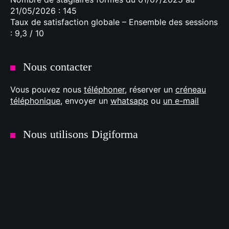
21/05/2026 : 145
Taux de satisfaction globale – Ensemble des sessions
: 9,3 / 10
Nous contacter
Vous pouvez nous
téléphoner
, réserver un
créneau
téléphonique
, envoyer un
whatsapp
ou
un e-mail
Nous utilisons Digiforma