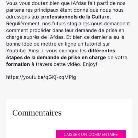
Vous vous doutez bien que l’Afdas fait parti de nos
partenaires principaux étant donné que nous nous
adressons aux
professionnels de la Culture
.
Régulièrement, nos futurs stagiaires nous demandent
comment procéder dans leur demande de prise en
charge auprès de l’Afdas. Et bien ce dernier a eu la
bonne idée de mettre en ligne un tutoriel sur
Youtube. Ainsi, il vous explique les
différentes
étapes de la demande de prise en charge
de votre
formation
à travers cette vidéo. Enjoy!
https://youtu.be/qGKj-xqMPig
Commentaires
LAISSER UN COMMENTAIRE