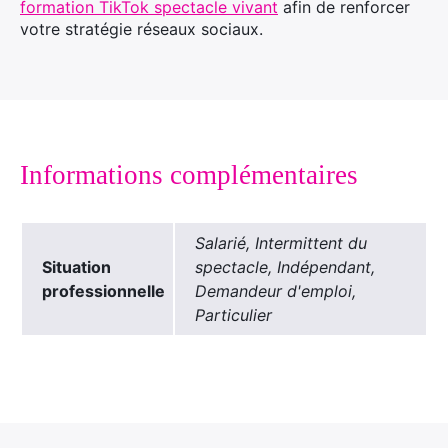
formation TikTok spectacle vivant
afin de renforcer
votre stratégie réseaux sociaux.
Informations complémentaires
Salarié, Intermittent du
Situation
spectacle, Indépendant,
professionnelle
Demandeur d'emploi,
Particulier