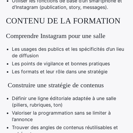
Utiliser les fonctions de base d’un smartphone et
d’Instagram (publication, story, messages).
CONTENU DE LA FORMATION
Comprendre Instagram pour une salle
Les usages des publics et les spécificités d’un lieu
de diffusion
Les points de vigilance et bonnes pratiques
Les formats et leur rôle dans une stratégie
Construire une stratégie de contenus
Définir une ligne éditoriale adaptée à une salle
(piliers, rubriques, ton)
Valoriser la programmation sans se limiter à
l’annonce
Trouver des angles de contenus réutilisables et