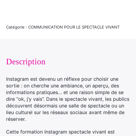
Catégorie : COMMUNICATION POUR LE SPECTACLE VIVANT
Description
Instagram est devenu un réflexe pour choisir une
sortie : on cherche une ambiance, un aperçu, des
informations pratiques… et une raison simple de se
dire “ok, j’y vais”. Dans le spectacle vivant, les publics
découvrent désormais une salle de spectacle ou un
lieu culturel sur les réseaux sociaux avant même de
réserver.
Cette formation Instagram spectacle vivant est