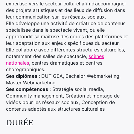
expertise vers le secteur culturel afin d’accompagner
des projets artistiques et des lieux de diffusion dans
leur communication sur les réseaux sociaux.
Elle développe une activité de créatrice de contenus
spécialisée dans le spectacle vivant, où elle
approfondit sa maîtrise des codes des plateformes et
leur adaptation aux enjeux spécifiques du secteur.
Elle collabore avec différentes structures culturelles,
notamment des salles de spectacle,
scènes
nationales
, centres dramatiques et centres
chorégraphiques.
Ses diplômes :
DUT GEA, Bachelor Webmarketing,
Master Webmarketing
Ses compétences :
Stratégie social media,
Community management, Création et montage de
vidéos pour les réseaux sociaux, Conception de
contenus adaptés aux structures culturelles
DURÉE