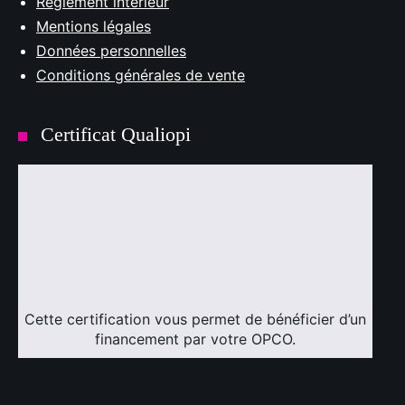
Règlement intérieur
Mentions légales
Données personnelles
Conditions générales de vente
Certificat Qualiopi
Cette certification vous permet de bénéficier d’un
financement par votre OPCO.