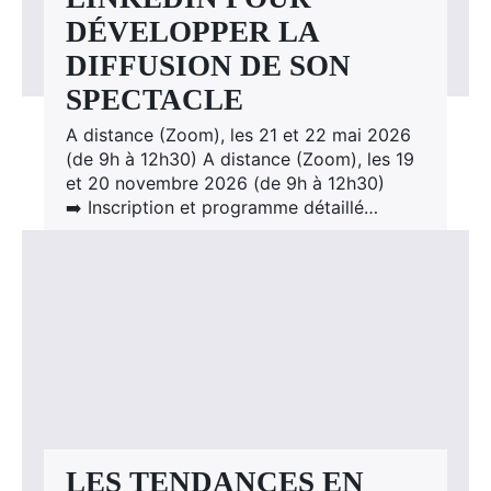
DÉVELOPPER LA
DIFFUSION DE SON
SPECTACLE
A distance (Zoom), les 21 et 22 mai 2026
(de 9h à 12h30) A distance (Zoom), les 19
et 20 novembre 2026 (de 9h à 12h30)
➡️ Inscription et programme détaillé…
LES TENDANCES EN