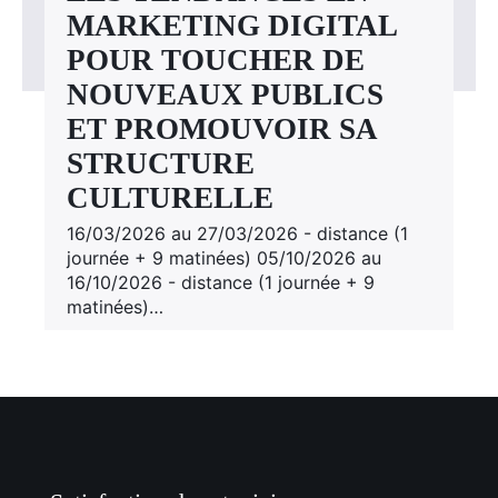
MARKETING DIGITAL
POUR TOUCHER DE
NOUVEAUX PUBLICS
ET PROMOUVOIR SA
STRUCTURE
CULTURELLE
16/03/2026 au 27/03/2026 - distance (1
journée + 9 matinées) 05/10/2026 au
16/10/2026 - distance (1 journée + 9
matinées)…