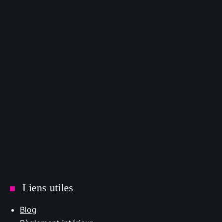
Liens utiles
Blog