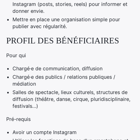
Instagram (posts, stories, reels) pour informer et
donner envie.
Mettre en place une organisation simple pour
publier avec régularité.
PROFIL DES BÉNÉFICIAIRES
Pour qui
Chargé·e de communication, diffusion
Chargé·e des publics / relations publiques /
médiation
Salles de spectacle, lieux culturels, structures de
diffusion (théâtre, danse, cirque, pluridisciplinaire,
festivals…)
Pré-requis
Avoir un compte Instagram