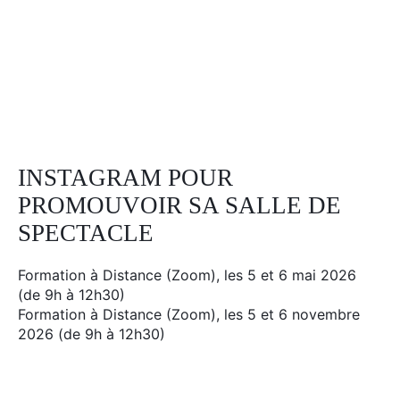
Facebook
Linkedin
Instagram
INSTAGRAM POUR
PROMOUVOIR SA SALLE DE
SPECTACLE
Formation à Distance (Zoom), les 5 et 6 mai 2026
(de 9h à 12h30)
Formation à Distance (Zoom), les 5 et 6 novembre
2026 (de 9h à 12h30)