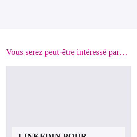
Vous serez peut-être intéressé par…
LINKEDIN POUR