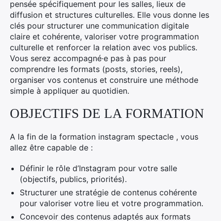
pensée spécifiquement pour les salles, lieux de
diffusion et structures culturelles. Elle vous donne les
clés pour structurer une communication digitale
claire et cohérente, valoriser votre programmation
culturelle et renforcer la relation avec vos publics.
Vous serez accompagné·e pas à pas pour
comprendre les formats (posts, stories, reels),
organiser vos contenus et construire une méthode
simple à appliquer au quotidien.
OBJECTIFS DE LA FORMATION
A la fin de la formation instagram spectacle , vous
allez être capable de :
Définir le rôle d’Instagram pour votre salle
(objectifs, publics, priorités).
Structurer une stratégie de contenus cohérente
pour valoriser votre lieu et votre programmation.
Concevoir des contenus adaptés aux formats