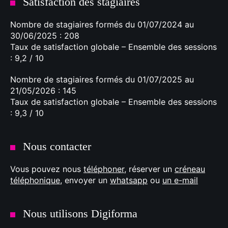
Satisfaction des stagiaires
Nombre de stagiaires formés du 01/07/2024 au
30/06/2025 : 208
Taux de satisfaction globale – Ensemble des sessions
: 9,2 / 10
Nombre de stagiaires formés du 01/07/2025 au
21/05/2026 : 145
Taux de satisfaction globale – Ensemble des sessions
: 9,3 / 10
Nous contacter
Vous pouvez nous
téléphoner
, réserver un
créneau
téléphonique
, envoyer un
whatsapp
ou
un e-mail
Nous utilisons Digiforma