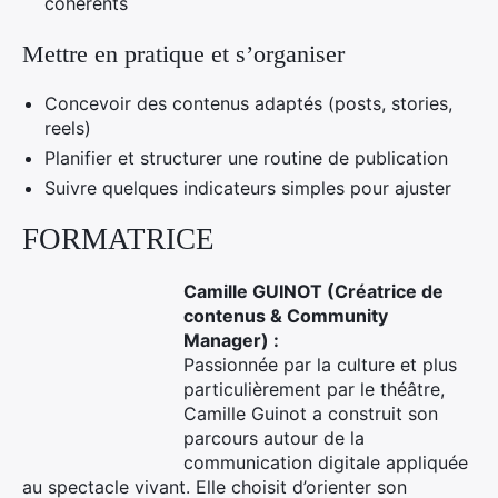
cohérents
Mettre en pratique et s’organiser
Concevoir des contenus adaptés (posts, stories,
reels)
Planifier et structurer une routine de publication
Suivre quelques indicateurs simples pour ajuster
FORMATRICE
Camille GUINOT (Créatrice de
contenus & Community
Manager) :
Passionnée par la culture et plus
particulièrement par le théâtre,
Camille Guinot a construit son
parcours autour de la
communication digitale appliquée
au spectacle vivant. Elle choisit d’orienter son