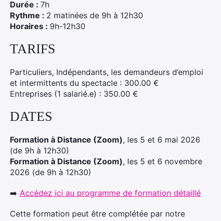
Durée :
7h
Rythme :
2 matinées de 9h à 12h30
Horaires :
9h-12h30
TARIFS
Particuliers, Indépendants, les demandeurs d’emploi
et intermittents du spectacle : 300.00 €
Entreprises (1 salarié.e) : 350.00 €
DATES
Formation à Distance (Zoom)
, les 5 et 6 mai 2026
(de 9h à 12h30)
Formation à Distance (Zoom)
, les 5 et 6 novembre
2026 (de 9h à 12h30)
➡️
Accédez ici au programme de formation détaillé
Cette formation peut être complétée par notre