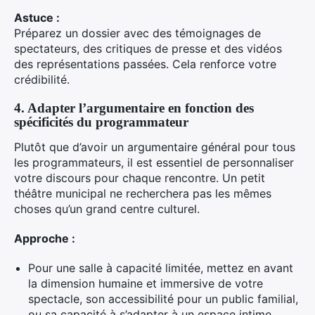
Astuce :
Préparez un dossier avec des témoignages de
spectateurs, des critiques de presse et des vidéos
des représentations passées. Cela renforce votre
crédibilité.
4. Adapter l’argumentaire en fonction des
spécificités du programmateur
Plutôt que d’avoir un argumentaire général pour tous
les programmateurs, il est essentiel de personnaliser
votre discours pour chaque rencontre. Un petit
théâtre municipal ne recherchera pas les mêmes
choses qu’un grand centre culturel.
Approche :
Pour une salle à capacité limitée, mettez en avant
la dimension humaine et immersive de votre
spectacle, son accessibilité pour un public familial,
ou sa capacité à s’adapter à un espace intime.