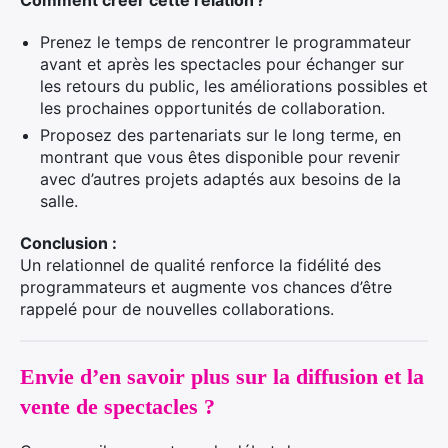
Comment créer cette relation ?
Prenez le temps de rencontrer le programmateur
avant et après les spectacles pour échanger sur
les retours du public, les améliorations possibles et
les prochaines opportunités de collaboration.
Proposez des partenariats sur le long terme, en
montrant que vous êtes disponible pour revenir
avec d’autres projets adaptés aux besoins de la
salle.
Conclusion :
Un relationnel de qualité renforce la fidélité des
programmateurs et augmente vos chances d’être
rappelé pour de nouvelles collaborations.
Envie d’en savoir plus sur la diffusion et la
vente de spectacles ?