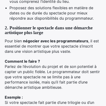
vous comprenez l’identité du lieu.
Proposez des solutions flexibles en matière de
dates ou de durée du spectacle pour mieux
répondre aux disponibilités du programmateur.
2. Positionner le spectacle dans une démarche
artistique plus large
Pour bien
négocier avec les programmateurs
, il est
essentiel de montrer que votre spectacle s’inscrit
dans une vision artistique plus vaste.
Comment le faire ?
Parlez de l’évolution du projet et de son potentiel à
capter un public fidèle. Le programmateur doit sentir
que votre spectacle ne se limite pas à une
performance isolée, mais qu’il fait partie d’une
démarche artistique ambitieuse.
Exemple :
Si votre spectacle fait partie d’une trilogie ou d’un