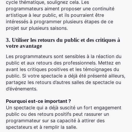
cycle thématique, soulignez cela. Les
programmateurs aiment proposer une continuité
artistique à leur public, et ils pourraient être
intéressés à programmer plusieurs étapes de ce
projet sur plusieurs saisons.
3. Utiliser les retours du public et des critiques à
votre avantage
Les programmateurs sont sensibles à la réaction du
public et aux retours des professionnels. Mettez en
avant les critiques positives et les témoignages du
public. Si votre spectacle a déjà été présenté ailleurs,
partagez les retours d’autres salles de spectacle ou
d’événements.
Pourquoi est-ce important ?
Un spectacle qui a déjà suscité un fort engagement
public ou des retours positifs peut rassurer un
programmateur sur sa capacité à attirer des
spectateurs et à remplir la salle.