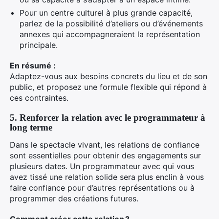
Pour un centre culturel à plus grande capacité,
parlez de la possibilité d’ateliers ou d’événements
annexes qui accompagneraient la représentation
principale.
En résumé :
Adaptez-vous aux besoins concrets du lieu et de son
public, et proposez une formule flexible qui répond à
ces contraintes.
5. Renforcer la relation avec le programmateur à
long terme
Dans le spectacle vivant, les relations de confiance
sont essentielles pour obtenir des engagements sur
plusieurs dates. Un programmateur avec qui vous
avez tissé une relation solide sera plus enclin à vous
faire confiance pour d’autres représentations ou à
programmer des créations futures.