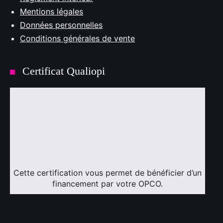
Mentions légales
Données personnelles
Conditions générales de vente
Certificat Qualiopi
Cette certification vous permet de bénéficier d’un
financement par votre OPCO.