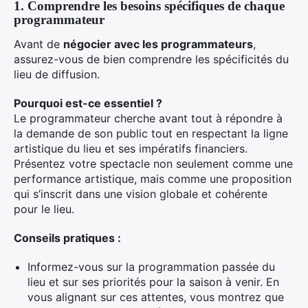
1. Comprendre les besoins spécifiques de chaque
programmateur
Avant de
négocier avec les programmateurs
,
assurez-vous de bien comprendre les spécificités du
lieu de diffusion.
Pourquoi est-ce essentiel ?
Le programmateur cherche avant tout à répondre à
la demande de son public tout en respectant la ligne
artistique du lieu et ses impératifs financiers.
Présentez votre spectacle non seulement comme une
performance artistique, mais comme une proposition
qui s’inscrit dans une vision globale et cohérente
pour le lieu.
Conseils pratiques :
Informez-vous sur la programmation passée du
lieu et sur ses priorités pour la saison à venir. En
vous alignant sur ces attentes, vous montrez que