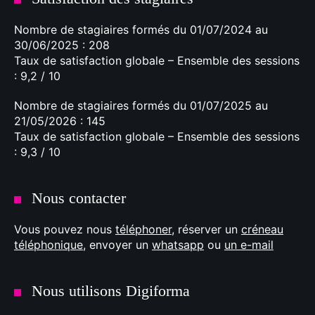
Nombre de stagiaires formés du 01/07/2024 au
30/06/2025 : 208
Taux de satisfaction globale – Ensemble des sessions
: 9,2 / 10
Nombre de stagiaires formés du 01/07/2025 au
21/05/2026 : 145
Taux de satisfaction globale – Ensemble des sessions
: 9,3 / 10
Nous contacter
Vous pouvez nous
téléphoner
, réserver un
créneau
téléphonique
, envoyer un
whatsapp
ou
un e-mail
Nous utilisons Digiforma