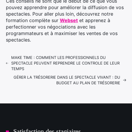
Ces conseils ne sont que le début de ce que vous
pouvez apprendre pour améliorer la diffusion de vos
spectacles. Pour aller plus loin, découvrez notre
formation complète sur
Webset
et apprenez à
perfectionner vos négociations avec les
programmateurs et à maximiser les ventes de vos
spectacles.
MAKE TIME : COMMENT LES PROFESSIONNELS DU
SPECTACLE PEUVENT REPRENDRE LE CONTROLE DE LEUR
TEMPS
GÉRER LA TRÉSORERIE DANS LE SPECTACLE VIVANT : DU
BUDGET AU PLAN DE TRÉSORERIE
Satisfaction des stagiaires