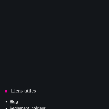
Liens utiles
Blog
Règlement intérieur