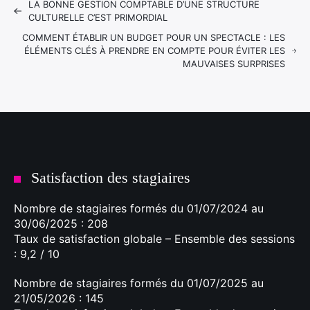
LA BONNE GESTION COMPTABLE D’UNE STRUCTURE
CULTURELLE C’EST PRIMORDIAL
COMMENT ÉTABLIR UN BUDGET POUR UN SPECTACLE : LES
ÉLÉMENTS CLÉS À PRENDRE EN COMPTE POUR ÉVITER LES
MAUVAISES SURPRISES
Satisfaction des stagiaires
Nombre de stagiaires formés du 01/07/2024 au
30/06/2025 : 208
Taux de satisfaction globale – Ensemble des sessions
: 9,2 / 10
Nombre de stagiaires formés du 01/07/2025 au
21/05/2026 : 145