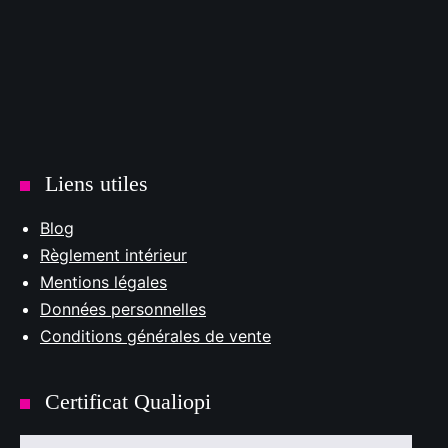
Liens utiles
Blog
Règlement intérieur
Mentions légales
Données personnelles
Conditions générales de vente
Certificat Qualiopi