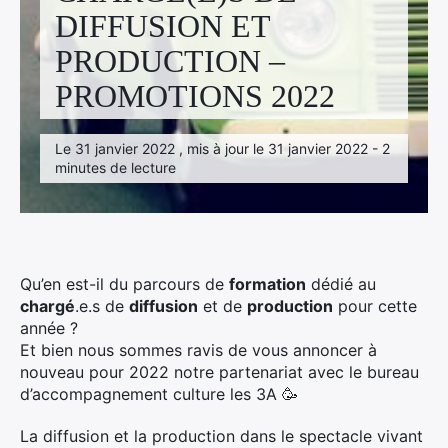
Facebook
Linkedin
Instagram
DIFFUSION ET
PRODUCTION –
PROMOTIONS 2022
Le 31 janvier 2022 , mis à jour le 31 janvier 2022 - 2
minutes de lecture
Qu’en est-il du parcours de
formation
dédié au
chargé
.e.s de
diffusion
et de
production
pour cette
année ?
Et bien nous sommes ravis de vous annoncer à
nouveau pour 2022 notre partenariat avec le bureau
d’accompagnement culture les 3A 🥳
La diffusion et la production dans le spectacle vivant