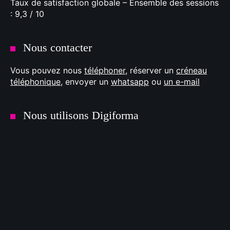
Taux de satisfaction globale – Ensemble des sessions
: 9,3 / 10
Nous contacter
Vous pouvez nous
téléphoner
, réserver un
créneau
téléphonique
, envoyer un
whatsapp
ou
un e-mail
Nous utilisons Digiforma