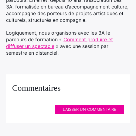
parcours. En effet, depuis 10 ans, l’association Les
3A, formalisée en bureau d’accompagnement culture,
accompagne des porteurs de projets artistiques et
culturels, structurés en compagnie.
Logiquement, nous organisons avec les 3A le
parcours de formation «
Comment produire et
diffuser un spectacle
» avec une session par
semestre en distanciel.
Commentaires
LAISSER UN COMMENTAIRE