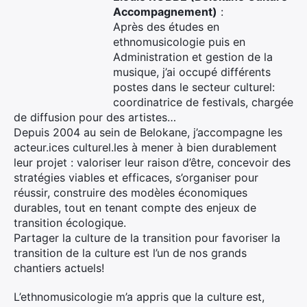
Accompagnement)
:
Après des études en
ethnomusicologie puis en
Administration et gestion de la
musique, j’ai occupé différents
postes dans le secteur culturel:
coordinatrice de festivals, chargée
de diffusion pour des artistes…
Depuis 2004 au sein de Belokane, j’accompagne les
acteur.ices culturel.les à mener à bien durablement
leur projet : valoriser leur raison d’être, concevoir des
stratégies viables et efficaces, s’organiser pour
réussir, construire des modèles économiques
durables, tout en tenant compte des enjeux de
transition écologique.
Partager la culture de la transition pour favoriser la
transition de la culture est l’un de nos grands
chantiers actuels!
L’ethnomusicologie m’a appris que la culture est,