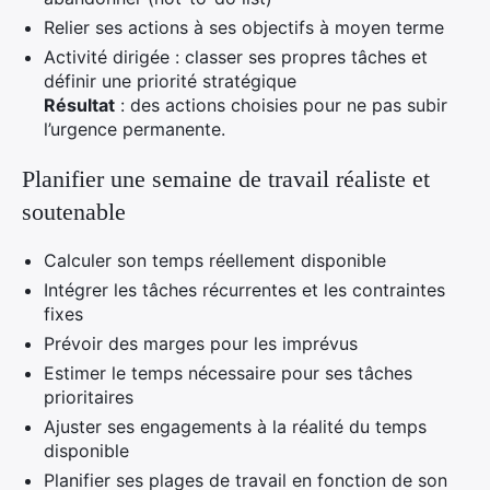
Relier ses actions à ses objectifs à moyen terme
Activité dirigée : classer ses propres tâches et
définir une priorité stratégique
Résultat
: des actions choisies pour ne pas subir
l’urgence permanente.
Planifier une semaine de travail réaliste et
soutenable
Calculer son temps réellement disponible
Intégrer les tâches récurrentes et les contraintes
fixes
Prévoir des marges pour les imprévus
Estimer le temps nécessaire pour ses tâches
prioritaires
Ajuster ses engagements à la réalité du temps
disponible
Planifier ses plages de travail en fonction de son