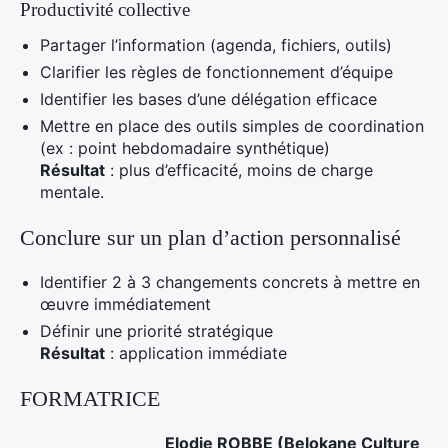
Productivité collective
Partager l’information (agenda, fichiers, outils)
Clarifier les règles de fonctionnement d’équipe
Identifier les bases d’une délégation efficace
Mettre en place des outils simples de coordination
(ex : point hebdomadaire synthétique)
Résultat
: plus d’efficacité, moins de charge
mentale.
Conclure sur un plan d’action personnalisé
Identifier 2 à 3 changements concrets à mettre en
œuvre immédiatement
Définir une priorité stratégique
Résultat
: application immédiate
FORMATRICE
Elodie ROBBE (Belokane Culture