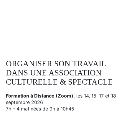
Facebook
Linkedin
Instagram
ORGANISER SON TRAVAIL
DANS UNE ASSOCIATION
CULTURELLE & SPECTACLE
Formation à Distance (Zoom),
les 14, 15, 17 et 18
septembre 2026
7h – 4 matinées de 9h à 10h45