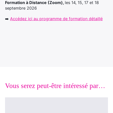
Formation à Distance (Zoom),
les 14, 15, 17 et 18
septembre 2026
➡️
Accédez ici au programme de formation détaillé
Vous serez peut-être intéressé par…