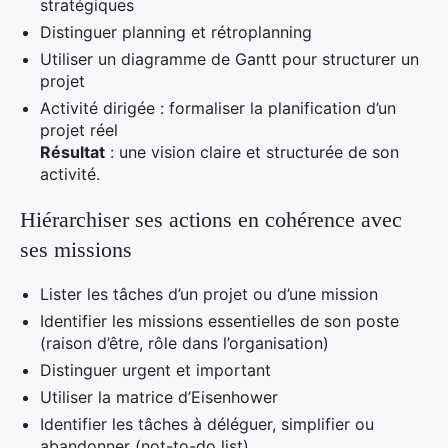
stratégiques
Distinguer planning et rétroplanning
Utiliser un diagramme de Gantt pour structurer un
projet
Activité dirigée : formaliser la planification d’un
projet réel
Résultat
: une vision claire et structurée de son
activité.
Hiérarchiser ses actions en cohérence avec
ses missions
Lister les tâches d’un projet ou d’une mission
Identifier les missions essentielles de son poste
(raison d’être, rôle dans l’organisation)
Distinguer urgent et important
Utiliser la matrice d’Eisenhower
Identifier les tâches à déléguer, simplifier ou
abandonner (not-to-do list)