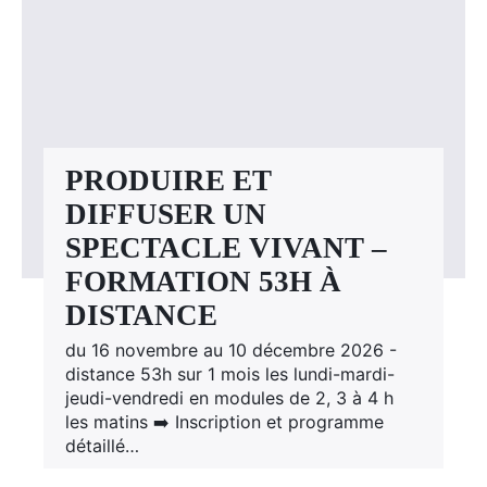
PRODUIRE ET
DIFFUSER UN
SPECTACLE VIVANT –
FORMATION 53H À
DISTANCE
du 16 novembre au 10 décembre 2026 -
distance 53h sur 1 mois les lundi-mardi-
jeudi-vendredi en modules de 2, 3 à 4 h
les matins ➡️ Inscription et programme
détaillé…