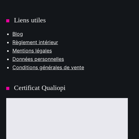
Liens utiles
Blog
Règlement intérieur
Mentions légales
Données personnelles
Conditions générales de vente
Certificat Qualiopi