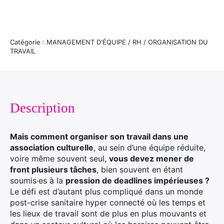
Catégorie : MANAGEMENT D'ÉQUIPE / RH / ORGANISATION DU
TRAVAIL
Description
Mais comment organiser son travail dans une
association culturelle
, au sein d’une équipe réduite,
voire même souvent seul,
vous devez mener de
front plusieurs tâches
, bien souvent en étant
soumis·es à la
pression de deadlines impérieuses ?
Le défi est d’autant plus compliqué dans un monde
post-crise sanitaire hyper connecté où les temps et
les lieux de travail sont de plus en plus mouvants et