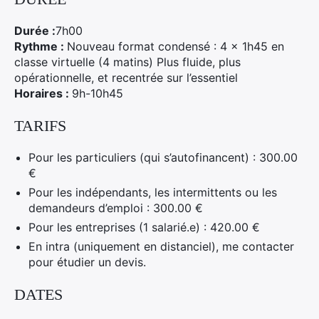
Durée :
7h00
Rythme :
Nouveau format condensé : 4 × 1h45 en
classe virtuelle (4 matins) Plus fluide, plus
opérationnelle, et recentrée sur l’essentiel
Horaires :
9h-10h45
TARIFS
Pour les particuliers (qui s’autofinancent) : 300.00
€
Pour les indépendants, les intermittents ou les
demandeurs d’emploi : 300.00 €
Pour les entreprises (1 salarié.e) : 420.00 €
En intra (uniquement en distanciel), me contacter
pour étudier un devis.
DATES