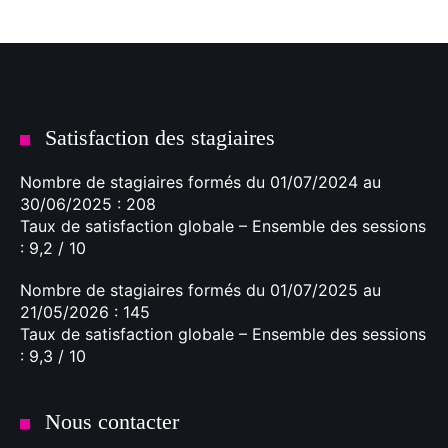
Satisfaction des stagiaires
Nombre de stagiaires formés du 01/07/2024 au
30/06/2025 : 208
Taux de satisfaction globale – Ensemble des sessions
: 9,2 / 10
Nombre de stagiaires formés du 01/07/2025 au
21/05/2026 : 145
Taux de satisfaction globale – Ensemble des sessions
: 9,3 / 10
Nous contacter