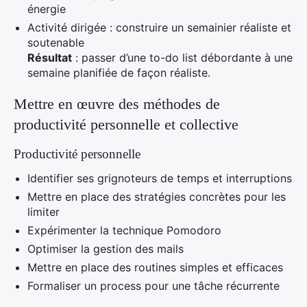
énergie
Activité dirigée : construire un semainier réaliste et
soutenable
Résultat
: passer d’une to-do list débordante à une
semaine planifiée de façon réaliste.
Mettre en œuvre des méthodes de
productivité personnelle et collective
Productivité personnelle
Identifier ses grignoteurs de temps et interruptions
Mettre en place des stratégies concrètes pour les
limiter
Expérimenter la technique Pomodoro
Optimiser la gestion des mails
Mettre en place des routines simples et efficaces
Formaliser un process pour une tâche récurrente