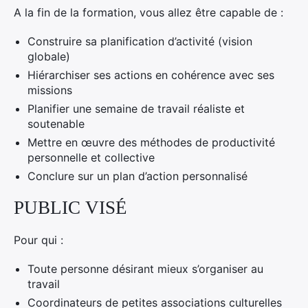
A la fin de la formation, vous allez être capable de :
Construire sa planification d’activité (vision
globale)
Hiérarchiser ses actions en cohérence avec ses
missions
Planifier une semaine de travail réaliste et
soutenable
Mettre en œuvre des méthodes de productivité
personnelle et collective
Conclure sur un plan d’action personnalisé
PUBLIC VISÉ
Pour qui :
Toute personne désirant mieux s’organiser au
travail
Coordinateurs de petites associations culturelles