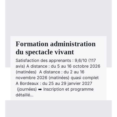
Formation administration
du spectacle vivant
Satisfaction des apprenants : 9,6/10 (117
avis) A distance : du 5 au 16 octobre 2026
(matinées) A distance : du 2 au 16
novembre 2026 (matinées) quasi complet
A Bordeaux : du 25 au 29 janvier 2027
(journées) ➡️ Inscription et programme
détaillé…