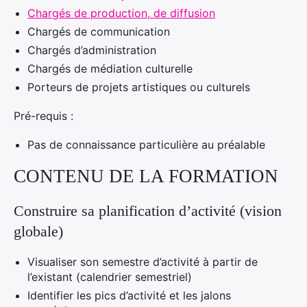
Chargés de production, de diffusion
Chargés de communication
Chargés d’administration
Chargés de médiation culturelle
Porteurs de projets artistiques ou culturels
Pré-requis :
Pas de connaissance particulière au préalable
CONTENU DE LA FORMATION
Construire sa planification d’activité (vision
globale)
Visualiser son semestre d’activité à partir de
l’existant (calendrier semestriel)
Identifier les pics d’activité et les jalons