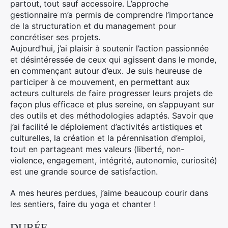
partout, tout sauf accessoire. L’approche
gestionnaire m’a permis de comprendre l’importance
de la structuration et du management pour
concrétiser ses projets.
Aujourd’hui, j’ai plaisir à soutenir l’action passionnée
et désintéressée de ceux qui agissent dans le monde,
en commençant autour d’eux. Je suis heureuse de
participer à ce mouvement, en permettant aux
acteurs culturels de faire progresser leurs projets de
façon plus efficace et plus sereine, en s’appuyant sur
des outils et des méthodologies adaptés. Savoir que
j’ai facilité le déploiement d’activités artistiques et
culturelles, la création et la pérennisation d’emploi,
tout en partageant mes valeurs (liberté, non-
violence, engagement, intégrité, autonomie, curiosité)
est une grande source de satisfaction.
A mes heures perdues, j’aime beaucoup courir dans
les sentiers, faire du yoga et chanter !
DURÉE