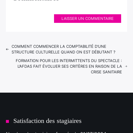
LAISSER UN COMMENTAIRE
COMMENT COMMENCER LA COMPTABILITÉ D’UNE
STRUCTURE CULTURELLE QUAND ON EST DÉBUTANT ?
FORMATION POUR LES INTERMITTENTS DU SPECTACLE :
L’AFDAS FAIT ÉVOLUER SES CRITÈRES EN RAISON DE LA
CRISE SANITAIRE
Satisfaction des stagiaires