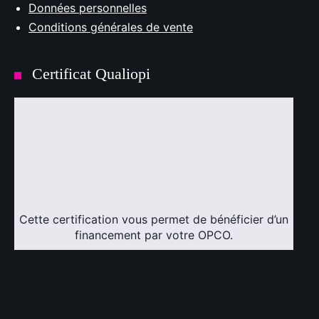
Données personnelles
Conditions générales de vente
Certificat Qualiopi
Cette certification vous permet de bénéficier d’un
financement par votre OPCO.