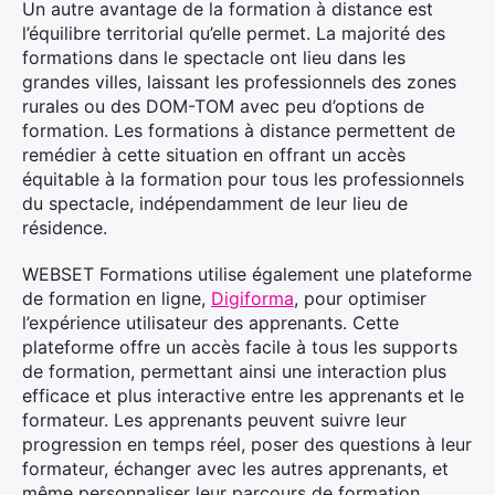
Un autre avantage de la formation à distance est
l’équilibre territorial qu’elle permet. La majorité des
formations dans le spectacle ont lieu dans les
grandes villes, laissant les professionnels des zones
rurales ou des DOM-TOM avec peu d’options de
formation. Les formations à distance permettent de
remédier à cette situation en offrant un accès
équitable à la formation pour tous les professionnels
du spectacle, indépendamment de leur lieu de
résidence.
WEBSET Formations utilise également une plateforme
de formation en ligne,
Digiforma
, pour optimiser
l’expérience utilisateur des apprenants. Cette
plateforme offre un accès facile à tous les supports
de formation, permettant ainsi une interaction plus
efficace et plus interactive entre les apprenants et le
formateur. Les apprenants peuvent suivre leur
progression en temps réel, poser des questions à leur
formateur, échanger avec les autres apprenants, et
même personnaliser leur parcours de formation.