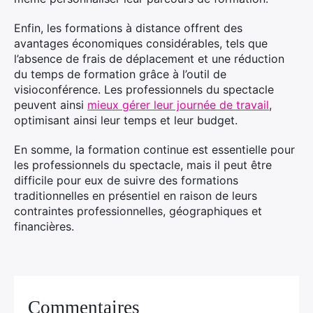
Enfin, les formations à distance offrent des
avantages économiques considérables, tels que
l’absence de frais de déplacement et une réduction
du temps de formation grâce à l’outil de
visioconférence. Les professionnels du spectacle
peuvent ainsi
mieux gérer leur journée de travail
,
optimisant ainsi leur temps et leur budget.
En somme, la formation continue est essentielle pour
les professionnels du spectacle, mais il peut être
difficile pour eux de suivre des formations
traditionnelles en présentiel en raison de leurs
contraintes professionnelles, géographiques et
financières.
Commentaires