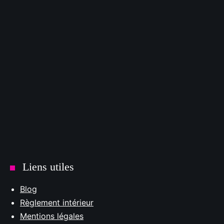
Liens utiles
Blog
Règlement intérieur
Mentions légales