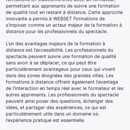
permettant aux apprenants de suivre une formation
de qualité tout en restant à distance. Cette approche
innovante a permis à WEBSET Formations de
s’imposer comme un acteur majeur de la formation à
distance pour les professionnels du spectacle.
L’un des avantages majeurs de la formation à
distance est l’accessibilité. Les professionnels du
spectacle peuvent suivre une formation de qualité
sans avoir à se déplacer, ce qui peut être
particulièrement avantageux pour ceux qui vivent
dans des zones éloignées des grandes villes. Les
formations à distance offrent également l’avantage
de l’interaction en temps réel avec le formateur et les
autres apprenants. Les professionnels du spectacle
peuvent ainsi poser des questions, échanger des
idées, et partager des expériences, ce qui est
particulièrement utile dans un domaine où
l’expérience pratique est essentielle.