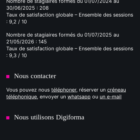
Nombre de stagiaires formés du 01/07/2024 au
30/06/2025 : 208
Taux de satisfaction globale – Ensemble des sessions
: 9,2 / 10
Nombre de stagiaires formés du 01/07/2025 au
21/05/2026 : 145
Taux de satisfaction globale – Ensemble des sessions
: 9,3 / 10
Nous contacter
Vous pouvez nous
téléphoner
, réserver un
créneau
téléphonique
, envoyer un
whatsapp
ou
un e-mail
Nous utilisons Digiforma