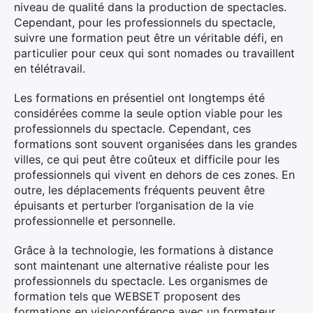
niveau de qualité dans la production de spectacles.
Cependant, pour les professionnels du spectacle,
suivre une formation peut être un véritable défi, en
particulier pour ceux qui sont nomades ou travaillent
en télétravail.
Les formations en présentiel ont longtemps été
considérées comme la seule option viable pour les
professionnels du spectacle. Cependant, ces
formations sont souvent organisées dans les grandes
villes, ce qui peut être coûteux et difficile pour les
professionnels qui vivent en dehors de ces zones. En
outre, les déplacements fréquents peuvent être
épuisants et perturber l’organisation de la vie
professionnelle et personnelle.
Grâce à la technologie, les formations à distance
sont maintenant une alternative réaliste pour les
professionnels du spectacle. Les organismes de
formation tels que WEBSET proposent des
formations en visioconférence avec un formateur,