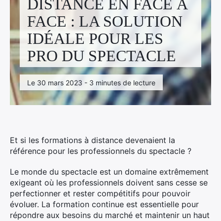
DISTANCE EN FACE À
Facebook
Linkedin
Instagram
FACE : LA SOLUTION
IDÉALE POUR LES
PRO DU SPECTACLE
Le 30 mars 2023 - 3 minutes de lecture
Et si les formations à distance devenaient la
référence pour les professionnels du spectacle ?
Le monde du spectacle est un domaine extrêmement
exigeant où les professionnels doivent sans cesse se
perfectionner et rester compétitifs pour pouvoir
évoluer. La formation continue est essentielle pour
répondre aux besoins du marché et maintenir un haut